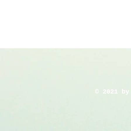
© 2021 by